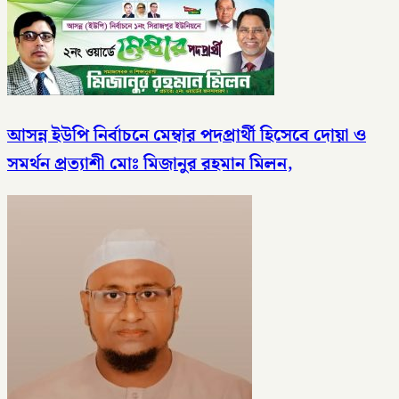
আসন্ন ইউপি নির্বাচনে মেম্বার পদপ্রার্থী হিসেবে দোয়া ও
সমর্থন প্রত্যাশী মোঃ মিজানুর রহমান মিলন,