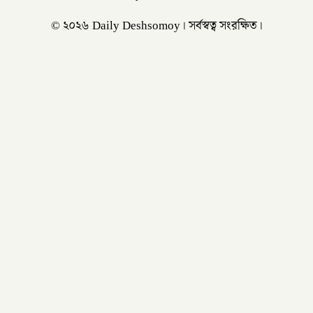
© ২০২৬ Daily Deshsomoy। সর্বস্বত্ব সংরক্ষিত।