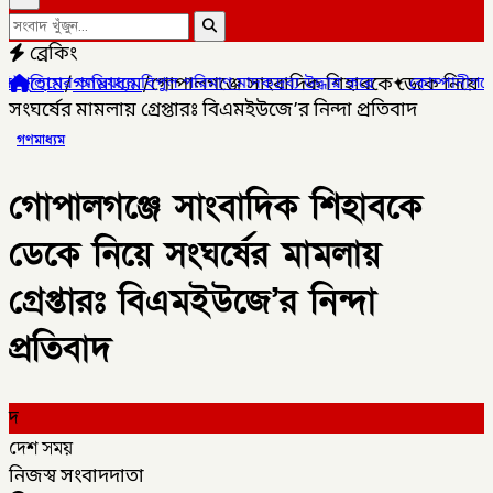
ব্রেকিং
হোম
/
গণমাধ্যম
/
গোপালগঞ্জে সাংবাদিক শিহাবকে ডেকে নিয়ে
যানে বিপুল পরিমাণ মাদকদ্রব্য উদ্ধার করে
✦
কোম্পানীগঞ্জে জুলাই গনঅ
সংঘর্ষের মামলায় গ্রেপ্তারঃ বিএমইউজে’র নিন্দা প্রতিবাদ
গণমাধ্যম
গোপালগঞ্জে সাংবাদিক শিহাবকে
ডেকে নিয়ে সংঘর্ষের মামলায়
গ্রেপ্তারঃ বিএমইউজে’র নিন্দা
প্রতিবাদ
দ
দেশ সময়
নিজস্ব সংবাদদাতা