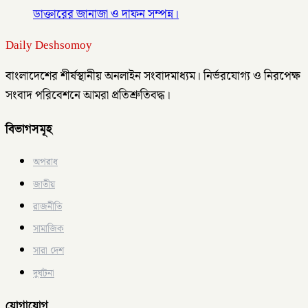
ডাক্তারের জানাজা ও দাফন সম্পন্ন।
Daily Deshsomoy
বাংলাদেশের শীর্ষস্থানীয় অনলাইন সংবাদমাধ্যম। নির্ভরযোগ্য ও নিরপেক্ষ
সংবাদ পরিবেশনে আমরা প্রতিশ্রুতিবদ্ধ।
বিভাগসমূহ
অপরাধ
জাতীয়
রাজনীতি
সামাজিক
সারা দেশ
দুর্ঘটনা
যোগাযোগ