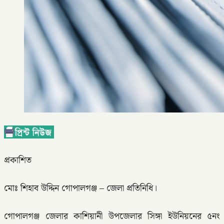
প্রকাশিত
মোঃ শিহাব উদ্দিন গোপালগঞ্জ – জেলা প্রতিনিধি।
গোপালগঞ্জ জেলার কাশিয়ানী উপজেলার সিঙ্গা ইউনিয়নের ৫নং