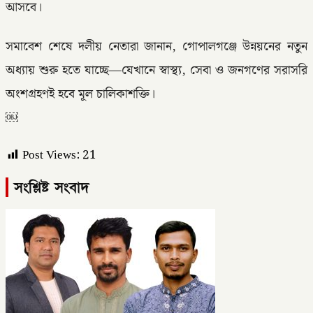
আসবে।
সমাবেশ শেষে দলীয় নেতারা জানান, গোপালগঞ্জে উন্নয়নের নতুন
অধ্যায় শুরু হতে যাচ্ছে—যেখানে স্বাস্থ্য, সেবা ও জনগণের সরাসরি
অংশগ্রহণই হবে মূল চালিকাশক্তি।
￼
Post Views:
21
সংশ্লিষ্ট সংবাদ