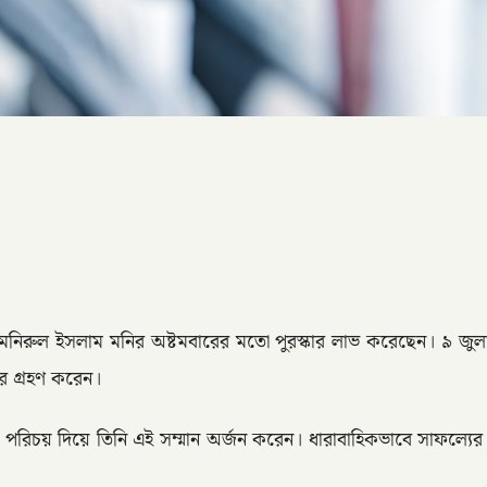
মনিরুল ইসলাম মনির অষ্টমবারের মতো পুরস্কার লাভ করেছেন। ৯ জুল
ার গ্রহণ করেন।
রিত্বের পরিচয় দিয়ে তিনি এই সম্মান অর্জন করেন। ধারাবাহিকভাবে সাফল্য