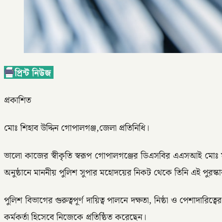
প্রকাশিত
মোঃ শিহাব উদ্দিন গোপালগঞ্জ,জেলা প্রতিনিধি।
ভালো কাজের স্বীকৃতি স্বরূপ গোপালগঞ্জের ডিএসবির এএসআই মোঃ 
অনুষ্ঠানে মাননীয় পুলিশ সুপার মহোদয়ের নিকট থেকে তিনি এই পুরস্ক
পুলিশ বিভাগের গুরুত্বপূর্ণ দায়িত্ব পালনে দক্ষতা, নিষ্ঠা ও পেশাদা
কর্মকর্তা হিসেবে নিজেকে প্রতিষ্ঠিত করেছেন।