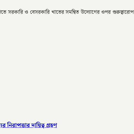
ছে দিতে সরকারি ও বেসরকারি খাতের সমন্বিত উদ্যোগের ওপর গুরুত্বা
র নিরাপত্তার দায়িত্ব গ্রহণ