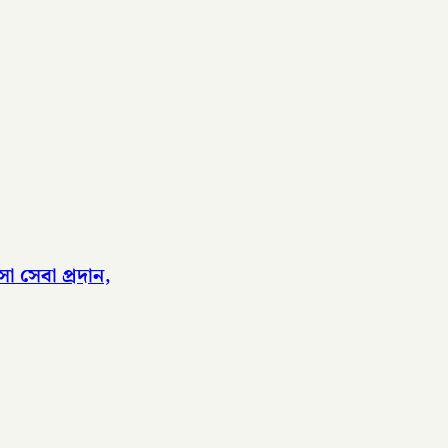
সা সেবা প্রদান,