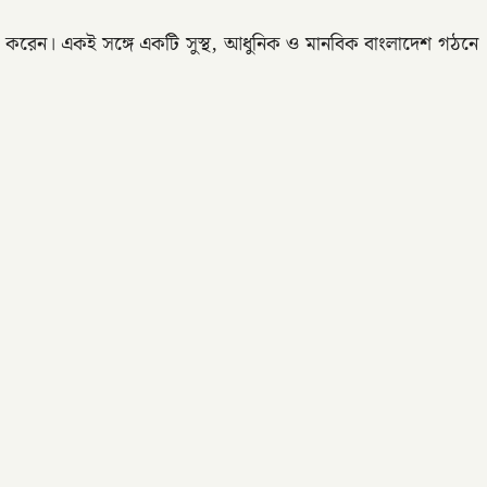
রোপ করেন। একই সঙ্গে একটি সুস্থ, আধুনিক ও মানবিক বাংলাদেশ গঠনে