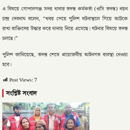
এ বিষয়ে গোপালগঞ্জ সদর থানার তদন্ত কর্মকর্তা (ওসি তদন্ত) নয়ন
চন্দ্র দেবনাথ বলেন, “খবর পেয়ে পুলিশ ঘটনাস্থলে গিয়ে আটকে
রাখা ব্যক্তিদের উদ্ধার করে থানায় নিয়ে এসেছে। ঘটনার বিষয়ে তদন্ত
চলছে।”
পুলিশ জানিয়েছে, তদন্ত শেষে প্রয়োজনীয় আইনগত ব্যবস্থা নেওয়া
হবে।
Post Views:
7
সংশ্লিষ্ট সংবাদ