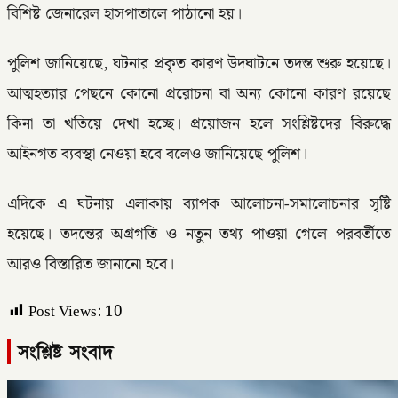
বিশিষ্ট জেনারেল হাসপাতালে পাঠানো হয়।
পুলিশ জানিয়েছে, ঘটনার প্রকৃত কারণ উদঘাটনে তদন্ত শুরু হয়েছে।
আত্মহত্যার পেছনে কোনো প্ররোচনা বা অন্য কোনো কারণ রয়েছে
কিনা তা খতিয়ে দেখা হচ্ছে। প্রয়োজন হলে সংশ্লিষ্টদের বিরুদ্ধে
আইনগত ব্যবস্থা নেওয়া হবে বলেও জানিয়েছে পুলিশ।
এদিকে এ ঘটনায় এলাকায় ব্যাপক আলোচনা-সমালোচনার সৃষ্টি
হয়েছে। তদন্তের অগ্রগতি ও নতুন তথ্য পাওয়া গেলে পরবর্তীতে
আরও বিস্তারিত জানানো হবে।
Post Views:
10
সংশ্লিষ্ট সংবাদ