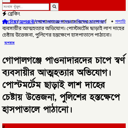
ব্রেকিং
হোম
/
অপরাধ
/
গোপালগঞ্জে পাওনাদারদের চাপে স্বর্ণ
ে আলোচনা সভা ও বিশেষ মোনাজাত,
✦
গলাচিপায় ১০ পিস ইয়াবাসহ যুবক গ্রেপ্
ব্যবসায়ীর আত্মহত্যার অভিযোগ। পোস্টমর্টেম ছাড়াই লাশ দাহের
চেষ্টায় উত্তেজনা, পুলিশের হস্তক্ষেপে হাসপাতালে পাঠানো।
অপরাধ
গোপালগঞ্জে পাওনাদারদের চাপে স্বর্ণ
ব্যবসায়ীর আত্মহত্যার অভিযোগ।
পোস্টমর্টেম ছাড়াই লাশ দাহের
চেষ্টায় উত্তেজনা, পুলিশের হস্তক্ষেপে
হাসপাতালে পাঠানো।
দ