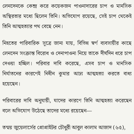
লেনদেনকে কেন্দ্র করে কয়েকজন পাওনাদারের চাপ ও মানসিক
অস্থিরতার মধ্যে ছিলেন তিনি। অভিযোগ রয়েছে, সেই চাপ থেকেই
তিনি আত্মহত্যার পথ বেছে নেন।
নিহতের পারিবারিক সূত্রে জানা যায়, বিভিন্ন স্বর্ণ ব্যবসায়ীর কাছে
লেনদেন সংক্রান্ত বিরোধ ও দেনাপাওনা নিয়ে তাকে দীর্ঘদিন ধরে চাপ
দেওয়া হচ্ছিল। পরিবার দাবি করেছে, এসব চাপ ও মানসিক
নির্যাতনের কারণেই নিধীন কুমার আঢ্য আত্মহত্যা করতে বাধ্য
হয়েছেন।
পরিবারের দাবি অনুযায়ী, যাদের কারণে তিনি আত্মহত্যা করেছেন
বলে অভিযোগ উঠেছে তাদের মধ্যে রয়েছেন—
তন্ময় জুয়েলার্সের প্রোপ্রাইটর চৌধুরী আবুল কালাম আজাদ (৬৫),