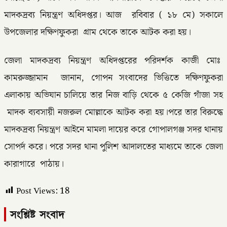
মাদকদ্রব্য নিয়ন্ত্রণ অধিদপ্তর। আজ রবিবার ( ১৮ মে) সকালে
উপজেলার দক্ষিণফুকরা গ্রাম থেকে তাকে আটক করা হয়।
জেলা মাদকদ্রব্য নিয়ন্ত্রণ অধিদপ্তরের পরিদর্শক কাজী মোঃ
কামরুজ্জামান জানান, গোপন সংবাদের ভিত্তিতে দক্ষিণফুকরা
এলাকায় অভিযান চালিয়ে তার নিজ বাড়ি থেকে ৫ কেজি গাঁজা সহ
মাদক ব্যবসায়ী নজরুল মোল্লাকে আটক করা হয়।পরে তার বিরুদ্ধে
মাদকদ্রব্য নিয়ন্ত্রণ আইনে মামলা দায়ের করে গোপালগঞ্জ সদর থানায়
সোপর্দ করে। পরে সদর থানা পুলিশ আদালতের মাধ্যমে তাকে জেলা
কারাগারে পাঠায়।
Post Views:
18
সংশ্লিষ্ট সংবাদ