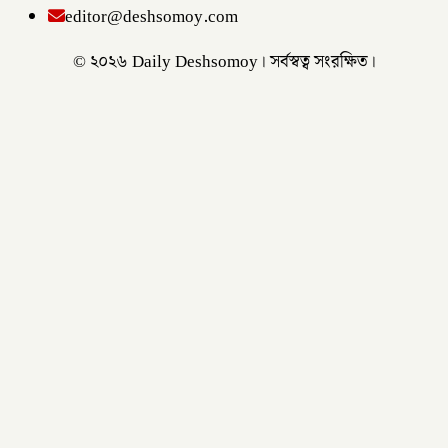
editor@deshsomoy.com
© ২০২৬ Daily Deshsomoy। সর্বস্বত্ব সংরক্ষিত।