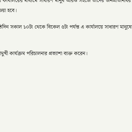
নতুন এ কার্যালয়ের মাধ্যমে সাধারণ মানুষ আরও সহজে তাঁদের জনপ্রতিনিধ
ওয়া হবে।
্রতিদিন সকাল ১০টা থেকে বিকেল ৫টা পর্যন্ত এ কার্যালয়ে সাধারণ মানু
ী কার্যক্রম পরিচালনার প্রত্যাশা ব্যক্ত করেন।