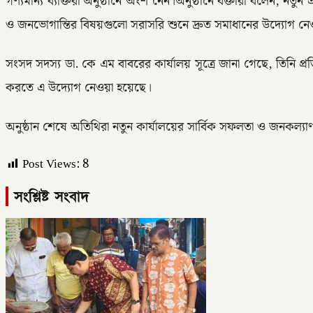
গণ্যমান্য ব্যক্তিরা অনুষ্ঠানে অংশ নেন।অনুষ্ঠানে বক্তারা বলেন, 
ও জনভোগান্তির বিষয়গুলো সরাসরি শুনে দ্রুত সমাধানের উদ্যোগ নে
সংসদ সদস্য ডা. কে এম বাবরের কার্যালয় সূত্রে জানা গেছে, তিনি প
করতে এ উদ্যোগ নেওয়া হয়েছে।
অনুষ্ঠান শেষে অতিথিরা নতুন কার্যালয়ের সার্বিক সফলতা ও জনকল্যাণমুখ
Post Views:
8
সংশ্লিষ্ট সংবাদ