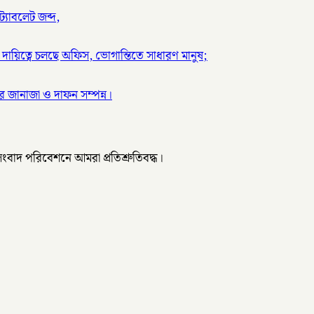
্যাবলেট জব্দ,
দায়িত্বে চলছে অফিস, ভোগান্তিতে সাধারণ মানুষ;
 জানাজা ও দাফন সম্পন্ন।
 সংবাদ পরিবেশনে আমরা প্রতিশ্রুতিবদ্ধ।