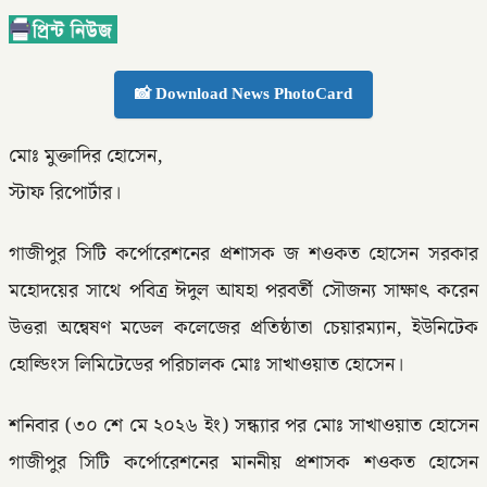
📸 Download News PhotoCard
মোঃ মুক্তাদির হোসেন,
স্টাফ রিপোর্টার।
গাজীপুর সিটি কর্পোরেশনের প্রশাসক জ শওকত হোসেন সরকার
মহোদয়ের সাথে পবিত্র ঈদুল আযহা পরবর্তী সৌজন্য সাক্ষাৎ করেন
উত্তরা অন্বেষণ মডেল কলেজের প্রতিষ্ঠাতা চেয়ারম্যান, ইউনিটেক
হোল্ডিংস লিমিটেডের পরিচালক মোঃ সাখাওয়াত হোসেন।
শনিবার (৩০ শে মে ২০২৬ ইং) সন্ধ্যার পর মোঃ সাখাওয়াত হোসেন
গাজীপুর সিটি কর্পোরেশনের মাননীয় প্রশাসক শওকত হোসেন