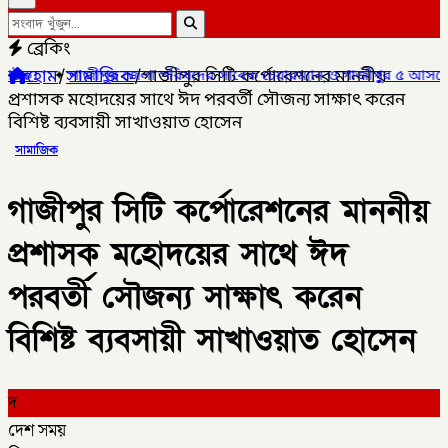
ব্রেকিং
হোম
/
সামাজিক
/
গাজীপুর সিটি কর্পোরেশনের মাননীয়
পুর জেলা পরিষদের সাবেক চেয়ারম্যান ও গাজীপুর ৫ আসনের সাবেক সংসদ 
প্রশাসক মহোদয়ের সাথে ঈদ পরবর্তী সৌজন্য সাক্ষাৎ করেন
বিশিষ্ট ব্যবসায়ী সাখাওয়াত হোসেন
সামাজিক
গাজীপুর সিটি কর্পোরেশনের মাননীয়
প্রশাসক মহোদয়ের সাথে ঈদ
পরবর্তী সৌজন্য সাক্ষাৎ করেন
বিশিষ্ট ব্যবসায়ী সাখাওয়াত হোসেন
দ
দেশ সময়