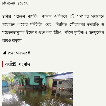
বিবেচনায় রয়েছে।
স্থানীয় সচেতন নাগরিক জানান অবিলম্বে এই সমস্যার সমাধানে
প্রয়োজন কঠোর মনিটরিং এবং নিয়মিত পৌরসভার তদারকি ও
সচেতনতামূলক উদ্যোগ গ্রহন করা উচিৎ। নইলে দুর্ঘটনা ও জনদুর্ভোগ
আরও বাড়বে।
Post Views:
8
সংশ্লিষ্ট সংবাদ