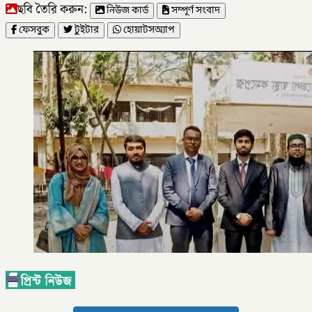
ছবি তৈরি করুন:
নিউজ কার্ড
সম্পূর্ণ সংবাদ
ফেসবুক
টুইটার
হোয়াটসঅ্যাপ