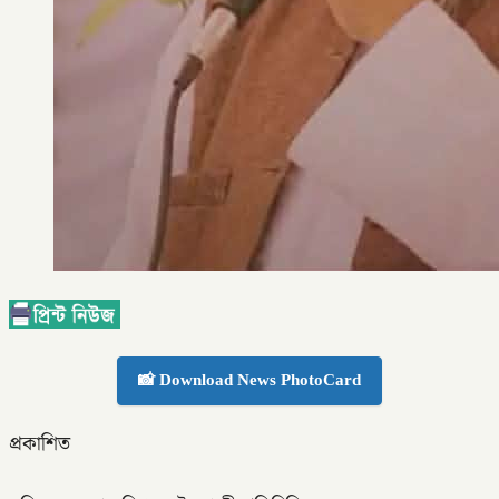
📸 Download News PhotoCard
প্রকাশিত