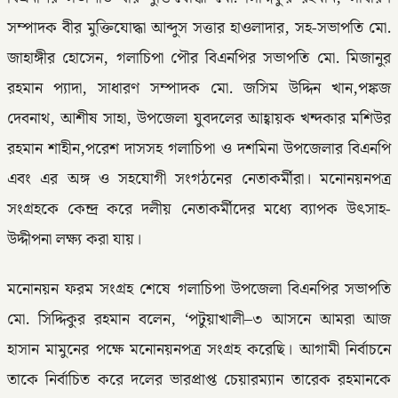
সম্পাদক বীর মুক্তিযোদ্ধা আব্দুস সত্তার হাওলাদার, সহ-সভাপতি মো.
জাহাঙ্গীর হোসেন, গলাচিপা পৌর বিএনপির সভাপতি মো. মিজানুর
রহমান প্যাদা, সাধারণ সম্পাদক মো. জসিম উদ্দিন খান,পঙ্কজ
দেবনাথ, আশীষ সাহা, উপজেলা যুবদলের আহ্বায়ক খন্দকার মশিউর
রহমান শাহীন,পরেশ দাসসহ গলাচিপা ও দশমিনা উপজেলার বিএনপি
এবং এর অঙ্গ ও সহযোগী সংগঠনের নেতাকর্মীরা। মনোনয়নপত্র
সংগ্রহকে কেন্দ্র করে দলীয় নেতাকর্মীদের মধ্যে ব্যাপক উৎসাহ-
উদ্দীপনা লক্ষ্য করা যায়।
মনোনয়ন ফরম সংগ্রহ শেষে গলাচিপা উপজেলা বিএনপির সভাপতি
মো. সিদ্দিকুর রহমান বলেন, ‘পটুয়াখালী–৩ আসনে আমরা আজ
হাসান মামুনের পক্ষে মনোনয়নপত্র সংগ্রহ করেছি। আগামী নির্বাচনে
তাকে নির্বাচিত করে দলের ভারপ্রাপ্ত চেয়ারম্যান তারেক রহমানকে