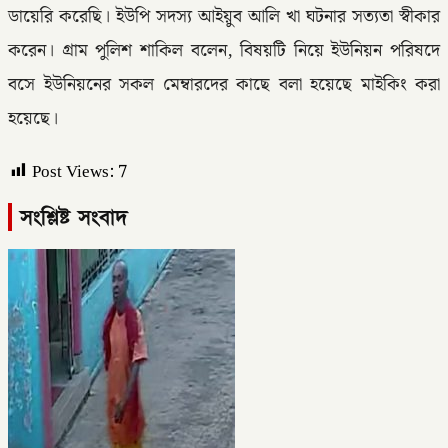
ডায়েরি করেছি। ইউপি সদস্য আইয়ুব আলি খা ঘটনার সত্যতা স্বীকার
করেন। গ্রাম পুলিশ শাকিল বলেন, বিষয়টি নিয়ে ইউনিয়ন পরিষদে
বসে ইউনিয়নের সকল মেম্বারদের কাছে বলা হয়েছে মাইকিং করা
হয়েছে।
Post Views:
7
সংশ্লিষ্ট সংবাদ