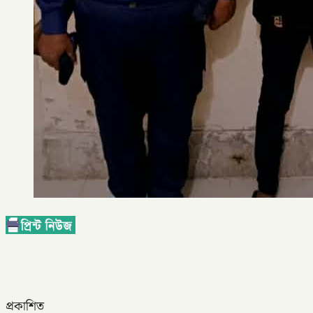
প্রকাশিত