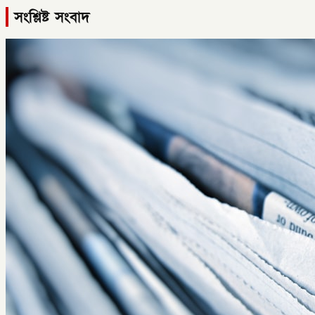
সংশ্লিষ্ট সংবাদ