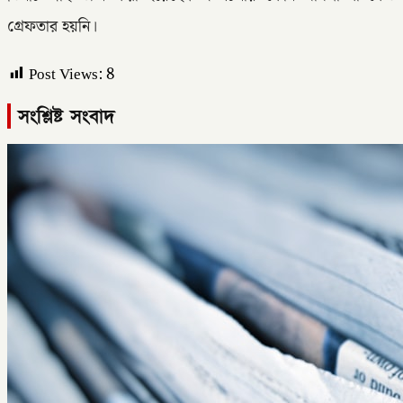
গ্রেফতার হয়নি।
Post Views:
8
সংশ্লিষ্ট সংবাদ