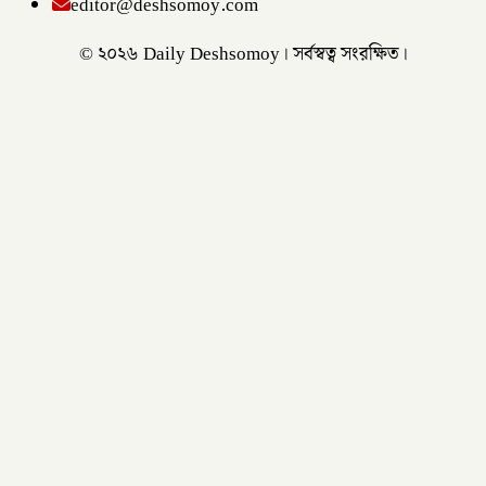
editor@deshsomoy.com
© ২০২৬ Daily Deshsomoy। সর্বস্বত্ব সংরক্ষিত।