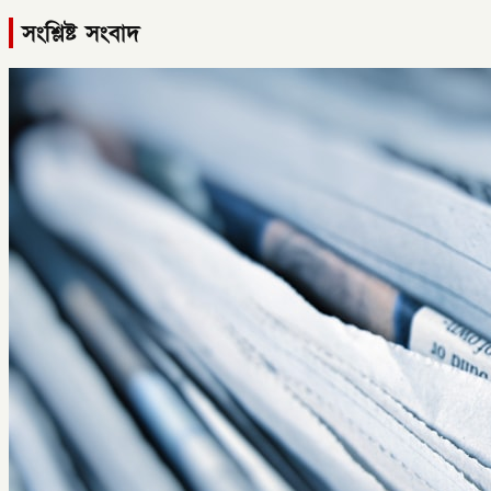
সংশ্লিষ্ট সংবাদ