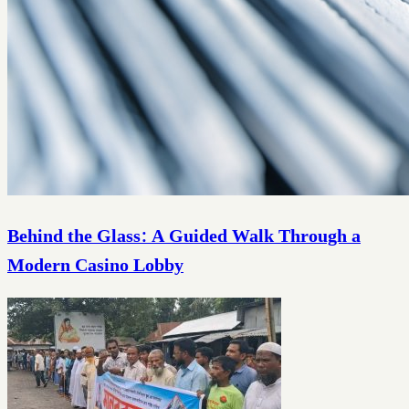
Behind the Glass: A Guided Walk Through a
Modern Casino Lobby