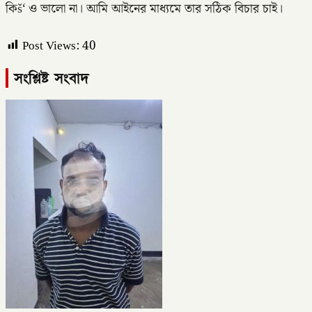
কিš‘ ও ভালো না। আমি আইনের মাধ্যমে তার সঠিক বিচার চাই।
Post Views:
40
সংশ্লিষ্ট সংবাদ