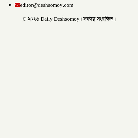
editor@deshsomoy.com
© ২০২৬ Daily Deshsomoy। সর্বস্বত্ব সংরক্ষিত।