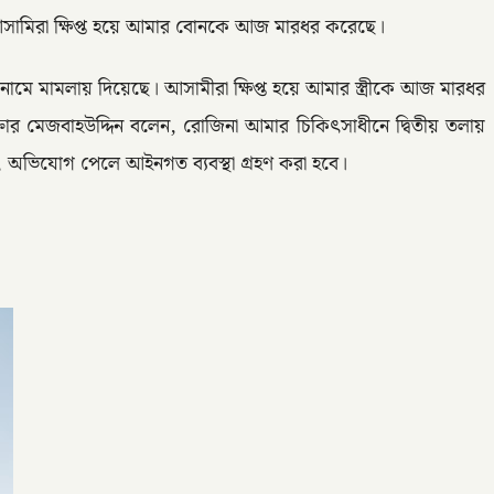
ামিরা ক্ষিপ্ত হয়ে আমার বোনকে আজ মারধর করেছে।
ামে মামলায় দিয়েছে। আসামীরা ক্ষিপ্ত হয়ে আমার স্ত্রীকে আজ মারধর
াক্তার মেজবাহউদ্দিন বলেন, রোজিনা আমার চিকিৎসাধীনে দ্বিতীয় তলায়
ন, অভিযোগ পেলে আইনগত ব্যবস্থা গ্রহণ করা হবে।