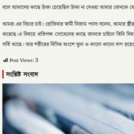
বলে আমাদের কাছে টাকা চেয়েছিল টাকা না দেওয়া আমার বোনকে
আমরা এর বিচার চাই। রোজিনার স্বামী নিজাম প্যাদা বলেন, আমার স্ত্র
করেছে।এ বিষয়ে প্রতিপক্ষ সোহেলের কাছে জানতে চাইলে তিনি বিষয়টি
ভর্তি আছে। তার শরীরের বিভিন্ন অংশে ফুল ও কালো কালো দাগ রয়েছে
Post Views:
3
সংশ্লিষ্ট সংবাদ