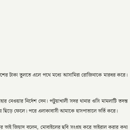
 বিকাশের টাকা তুলতে এলে পথে মধ্যে আসামিরা রোজিনাকে মারধর করে।
নেওয়ার নির্দেশ দেন। পটুয়াখালী সদর থানার ওসি মামলাটি তদন্ত
া ছিড়ে ফেলে। পরে এলাকাবাসী আমাকে হাসপাতালে ভর্তি করে।
 ভাই জিয়াদ বলেন, মোবাইলের ছবি সংগ্রহ করে ভাইরাল করার কথা