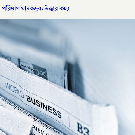
পরিমাণ মাদকদ্রব্য উদ্ধার করে