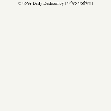
© ২০২৬ Daily Deshsomoy। সর্বস্বত্ব সংরক্ষিত।