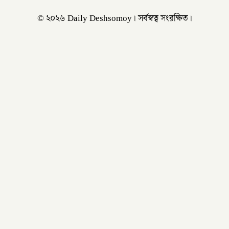
© ২০২৬ Daily Deshsomoy। সর্বস্বত্ব সংরক্ষিত।