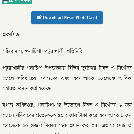
📸 Download News PhotoCard
প্রকাশিত
সঞ্জিব দাস, গলাচিপা, পটুয়াখালী, প্রতিনিধি
পটুয়াখালীর গলাচিপা উপজেলায় বিভিন্ন দুর্ঘটনায় নিহত ও নিখোঁজ
জেলে পরিবারের সদস্যদের এবং এক আহত জেলেকে আর্থিক
সহায়তা প্রদান করা হয়েছে।
মৎস্য অধিদপ্তর, গলাচিপা-এর উদ্যোগে নিহত ও নিখোঁজ ৬ জন
জেলে পরিবারের প্রত্যেককে ৫০ হাজার টাকা করে এবং আহত ১ জন
জেলেকে ২৫ হাজার টাকার চেক প্রদান করা হয়। এভাবে মোট ৩