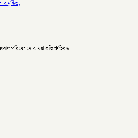
 অনুষ্ঠিত,
 সংবাদ পরিবেশনে আমরা প্রতিশ্রুতিবদ্ধ।