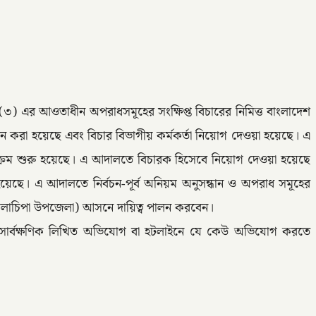
ি(৩) এর আওতাধীন অপরাধসমূহের সংক্ষিপ্ত বিচারের নিমিত্ত বাংলাদেশ
গঠন করা হয়েছে এবং বিচার বিভাগীয় কর্মকর্তা নিয়োগ দেওয়া হয়েছে। এ
ার্যক্রম শুরু হয়েছে। এ আদালতে বিচারক হিসেবে নিয়োগ দেওয়া হয়েছে
য়েছে। এ আদালতে নির্বচন-পূর্ব অনিয়ম অনুসন্ধান ও অপরাধ সমূহের
না ও গলাচিপা উপজেলা) আসনে দায়িত্ব পালন করবেন।
ে সার্বক্ষণিক লিখিত অভিযোগ বা হটলাইনে যে কেউ অভিযোগ করতে