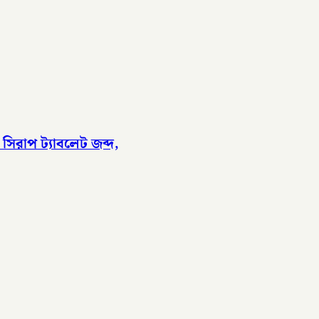
 সিরাপ ট্যাবলেট জব্দ,