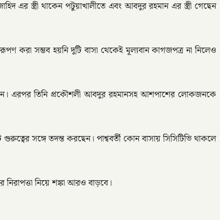
দ এর স্ত্রী থাকেন পটুয়াখালীতে এবং আবদুর রহমান এর স্ত্রী গেছেন
রূপণ করা সম্ভব হয়নি দুটি বাসা থেকেই মূল্যবান কাগজপত্র না নিলেও
তে পারেন। এরপর তিনি প্রকৌশলী আবদুর রহমানসহ আশপাশের লোকজনকে
ুরুত্বের সঙ্গে তদন্ত করছেন। পাশ্ববর্তী কোন বাসায় সিসিটিভি থাকলে
র নিরাপত্তা নিয়ে শঙ্কা আরও বাড়বে।