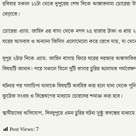
রবিবার সকাল ১১টা থেকে দুপুরের শেষ দিকে অজ্ঞাতনামা চোরেরা উভয়
বেড়াতে।
চোরেরা এ্যাড. জাহিদ এর বাসা থেকে নগদ ২৫ হাজার টাকা ও প্রায় ২ 
ঘরের আসবাব ও অন্যান্য জিনিস এলোমেলো করে রেখে যায়, যা থেকে ধা
দুপুর ২টার দিকে এ্যাড. জাহিদ বাসায় ফিরে ঘরের দরজার অস্বাভ
বিষয়টি জানান। পরে সকলে মিলে দুটি বাসার চুরির আলামত পর্যবেক্
ঘটনার পর গলাচিপা থানাকে বিষয়টি অবহিত করা হলে থানা থেকে পুলিশ গ
ফুটেজ সংগ্রহ ও বিশ্লেষণের মাধ্যমে চোরদের শনাক্ত করা হবে।
স্থানীয়দের অভিযোগ, দিনদুপুরে এমন চুরির ঘটনা সুষ্ঠু তদন্তের মাধ
Post Views:
7