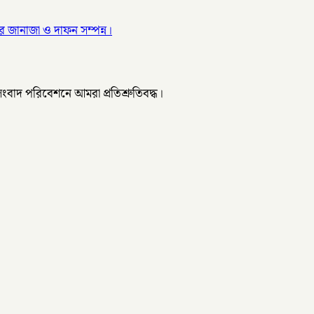
 জানাজা ও দাফন সম্পন্ন।
 সংবাদ পরিবেশনে আমরা প্রতিশ্রুতিবদ্ধ।