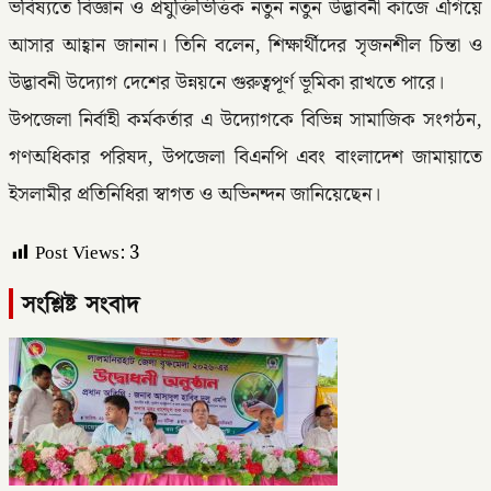
ভবিষ্যতে বিজ্ঞান ও প্রযুক্তিভিত্তিক নতুন নতুন উদ্ভাবনী কাজে এগিয়ে
আসার আহ্বান জানান। তিনি বলেন, শিক্ষার্থীদের সৃজনশীল চিন্তা ও
উদ্ভাবনী উদ্যোগ দেশের উন্নয়নে গুরুত্বপূর্ণ ভূমিকা রাখতে পারে।
উপজেলা নির্বাহী কর্মকর্তার এ উদ্যোগকে বিভিন্ন সামাজিক সংগঠন,
গণঅধিকার পরিষদ, উপজেলা বিএনপি এবং বাংলাদেশ জামায়াতে
ইসলামীর প্রতিনিধিরা স্বাগত ও অভিনন্দন জানিয়েছেন।
Post Views:
3
সংশ্লিষ্ট সংবাদ