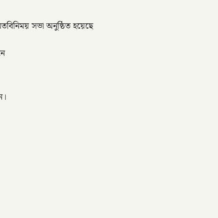
তবিনিময় সভা অনুষ্ঠিত হয়েছে
নে
ন।