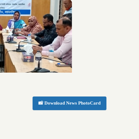
📸 Download News PhotoCard