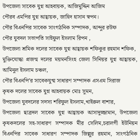
উপজেলা সাবেক যুগ্ন আহবায়ক, আজিমুদ্দিন আজিম
পৌরব এমপির যুগ্ন আহ্বায়ক, জাহিদ হাসান স্বপন।
পৌর বিএনপির সাবেক সাংগঠনিক সম্পাদক, আব্দুর রউফ
পৌর যুবদল সভাপতি সাইফুল ইসলাম রিপন ,
উপজেলা শ্রমিক দলের সাবেক যুগ্ন আহ্বায়ক শফিকুর রহমান শফিক,
মুক্তিযোদ্ধা প্রজন্ম দলের ময়মনসিংহ জেলা সিনিয়র যুগ্ন আহ্বায়ক,
আমিনুল ইসলাম চঞ্চল,
পৌর বিএনপি’র সাবেকযুগ্ম সাধারণ সম্পাদক এসএম সিরাজ
কৃষক দলের সাবেক যুগ্ন আহবায়ক মোঃ সুমন,
উপজেলা যুবদলের সদস্য শরিফুল ইসলাম,খাইরুল বাশার,
উপজেলা ছাত্রদল সাবেক যুগ্ন আহ্বায়ক আসাদুজ্জামান, উপজেলা
কৃষকদলের সহ-সাধারণ সম্পাদক মীর সেলিম,চরালগী ইউনিয়ন
বিএনপির সাবেক সাধারণ সম্পাদক জিল্লুর রহমান, সাংগঠনিক