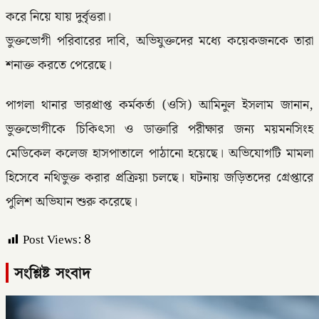
করে নিয়ে যায় দুর্বৃত্তরা।
ভুক্তভোগী পরিবারের দাবি, অভিযুক্তদের মধ্যে কয়েকজনকে তারা
শনাক্ত করতে পেরেছে।
পাগলা থানার ভারপ্রাপ্ত কর্মকর্তা (ওসি) আমিনুল ইসলাম জানান,
ভুক্তভোগীকে চিকিৎসা ও ডাক্তারি পরীক্ষার জন্য ময়মনসিংহ
মেডিকেল কলেজ হাসপাতালে পাঠানো হয়েছে। অভিযোগটি মামলা
হিসেবে নথিভুক্ত করার প্রক্রিয়া চলছে। ঘটনায় জড়িতদের গ্রেপ্তারে
পুলিশ অভিযান শুরু করেছে।
Post Views:
8
সংশ্লিষ্ট সংবাদ