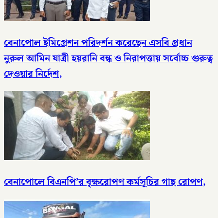
বেনাপোল ইমিগ্রেশন পরিদর্শন করেছেন এসবি প্রধান
নুরুল আমিন যাত্রী হয়রানি বন্ধ ও নিরাপত্তায় সর্বোচ্চ গুরুত্ব
দেওয়ার নির্দেশ,
বেনাপোলে বিএনপি’র বৃক্ষরোপণ কর্মসূচির গাছ রোপণ,