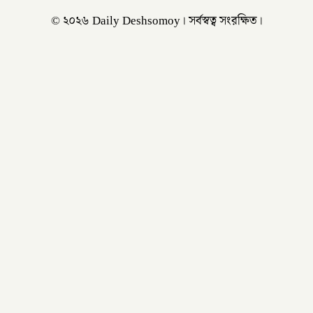
© ২০২৬ Daily Deshsomoy। সর্বস্বত্ব সংরক্ষিত।