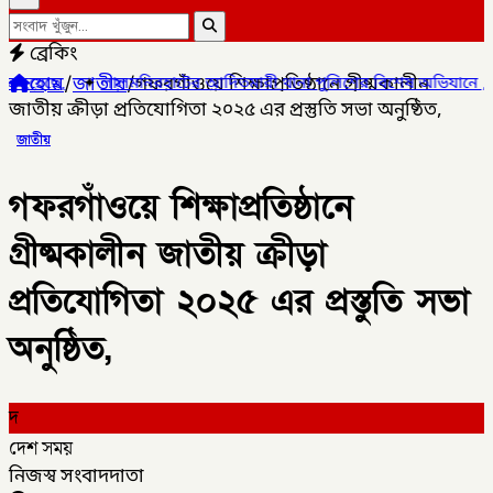
ব্রেকিং
হোম
/
জাতীয়
/
গফরগাঁওয়ে শিক্ষাপ্রতিষ্ঠানে গ্রীষ্মকালীন
লমনিরহাটের আদিতমারী থানা পুলিশের বিশেষ অভিযানে , মাদক সম্রাট মাইদ
জাতীয় ক্রীড়া প্রতিযোগিতা ২০২৫ এর প্রস্তুতি সভা অনুষ্ঠিত,
জাতীয়
গফরগাঁওয়ে শিক্ষাপ্রতিষ্ঠানে
গ্রীষ্মকালীন জাতীয় ক্রীড়া
প্রতিযোগিতা ২০২৫ এর প্রস্তুতি সভা
অনুষ্ঠিত,
দ
দেশ সময়
নিজস্ব সংবাদদাতা