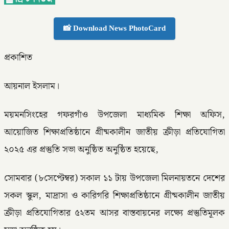
📸 Download News PhotoCard
প্রকাশিত
আয়নাল ইসলাম।
ময়মনসিংহের গফরগাঁও উপজেলা মাধ্যমিক শিক্ষা অফিস,
আয়োজিত শিক্ষাপ্রতিষ্ঠানে গ্রীষ্মকালীন জাতীয় ক্রীড়া প্রতিযোগিতা
২০২৫ এর প্রস্তুতি সভা অনুষ্ঠিত অনুষ্ঠিত হয়েছে,
সোমবার (৮সেপ্টেম্বর) সকাল ১১ টায় উপজেলা মিলনায়তনে দেশের
সকল স্কুল, মাদ্রাসা ও কারিগরি শিক্ষাপ্রতিষ্ঠানে গ্রীষ্মকালীন জাতীয়
ক্রীড়া প্রতিযোগিতার ৫২তম আসর বাস্তবায়নের লক্ষ্যে প্রস্তুতিমূলক