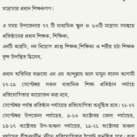
মাদ্রাসার প্রধান শিক্ষকগণ।
এ সময় উপজেলার ৭৭ টি মাধ্যমিক স্কুল ও ৬৩টি মাদ্রাসা সমন্বয়ে
প্রতিষ্ঠানের প্রধান শিক্ষক, শিক্ষিকা,
এনটি আরসি, নব নিয়োগ প্রাপ্ত শিক্ষক,শিক্ষিকা ও শরীর চর্চা শিক্ষক
বৃন্দ উপস্থিত ছিলেন,
প্রধান অতিথির বক্তব্যে এন এম আব্দুল্লাহ আল মামুন বলেন আগামী
১৭-১৯ সেপ্টেম্বর সকল মাধ্যমিক শিক্ষা প্রতিষ্ঠান পর্যায়ে
প্রতিযোগিতার আয়োজন করা হবে,
সেপ্টেম্বর পর্যন্ত প্রতিষ্ঠান পর্যায়ের প্রতিযোগিতা অনুষ্ঠিত হবে। ২১-২৭
সেপ্টেম্বর উপজেলা পর্যায়ের, ৯-১৩ অক্টোবর জেলা পর্যায়ের,
১৫-১৭ অক্টোবর উপ-অঞ্চল পর্যায়ের, ১৯-২১ অক্টোবর অঞ্চল
পর্যায়ের গ্রীষ্মকালীন ক্রীড়া প্রতিযোগিতার ইভেন্ট অনুষ্ঠিত হবে। আর