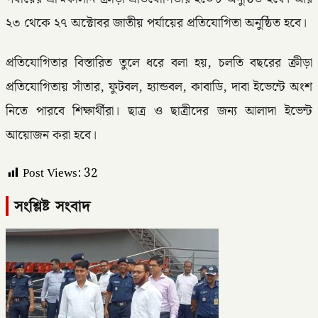
২৩ থেকে ২৭ অক্টোবর জাতীয় পর্যায়ের প্রতিযোগিতা অনুষ্ঠিত হবে।
প্রতিযোগিতার বিস্তারিত তুলে ধরে বলা হয়, চলতি বছরের ক্রীড়া
প্রতিযোগিতায় সাঁতার, ফুটবল, হ্যান্ডবল, কাবাডি, দাবা ইভেন্টে অংশ
নিতে পারবে শিক্ষার্থীরা। ছাত্র ও ছাত্রীদের জন্য আলাদা ইভেন্ট
আয়োজন করা হবে।
Post Views:
32
সংশ্লিষ্ট সংবাদ