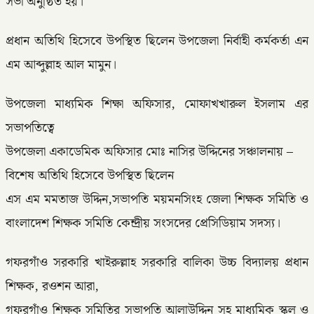
সভা অনুষ্ঠিত হয়।
প্রধান অতিথি হিসেবে উপস্থিত ছিলেন উপজেলা নির্বাহী কর্মকর্তা এন
এম আব্দুল্লাহ আল মামুন।
উপজেলা মাধ্যমিক শিক্ষা অফিসার, মোফাখখারুল ইসলাম এর
সভাপতিত্বে
উপজেলা একাডেমিক অফিসার মোঃ নাসির উদ্দিনের সঞ্চালনায় –
বিশেষ অতিথি হিসেবে উপস্থিত ছিলেন
এস এম মমতাজ উদ্দিন,সভাপতি ময়মনসিংহ জেলা শিক্ষক সমিতি ও
বাংলাদেশ শিক্ষক সমিতি কেন্দ্রীয় সংসদের প্রেসিডিয়াম সদস্য।
গফরগাঁও সরকারি খাইরুল্লাহ সরকারি বালিকা উচ্চ বিদ্যালয় প্রধান
শিক্ষক, রওশন আরা,
গফরগাঁও শিক্ষক সমিতির সভাপতি আলাউদ্দিন সহ মাধ্যমিক স্কুল ও