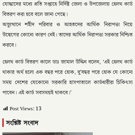
যোদ্ধাদের মধ্যে প্রতি সপ্তাহে নির্দিষ্ট জেলা ও উপজেলায় হেলথ কার্ড
বিতরণ করা হবে বলে জানা গেছে।
অভ্যুত্থানে শহীদ পরিবার ও আহতদের আর্থিক নিরাপত্তা নিয়ে
উদ্বেগের কোনো কারণ নেই। তাদের আর্থিক নিরাপত্তা সরকার নিশ্চিত
করবে।
হেলথ কার্ড বিতরণ কালে ডাঃ জামাল উদ্দিন বলেন, ‘এই হেলথ কার্ড
থাকার অর্থ হলো এক বছর পরে হোক, দু’বছর পরে হোক যে কোনো
সময় দেশের যেকোনো সরকারি হাসপাতালে কার্ডধারীরা চিকিৎসা
পাবেন। এই কার্ড সবসময়ই থাকবে।’
Post Views:
13
সংশ্লিষ্ট সংবাদ