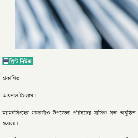
প্রকাশিত
আয়নাল ইসলাম।
ময়মনসিংহের গফরগাঁও উপজেলা পরিষদের মাসিক সভা অনুষ্ঠিত
হয়েছে।