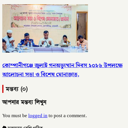
কোম্পানীগঞ্জে জুলাই গনঅভ্যুত্থান দিবস ২০২৬ উপলক্ষে
আলোচনা সভা ও বিশেষ মোনাজাত,
মন্তব্য (০)
আপনার মন্তব্য লিখুন
You must be
logged in
to post a comment.