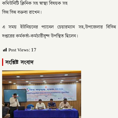
কমিউনিটি ক্লিনিক সহ স্বাস্থ্য বিষয়ক সহ
ভিন্ন ভিন্ন বক্তব্য রাখেন।
এ সময় ইউনিয়নের প্যানেল চেয়ারম্যান সহ,উপজেলার বিভিন্ন
দপ্তরের কর্মকর্তা-কর্মচারীবৃন্দ উপস্থিত ছিলেন।
Post Views:
17
সংশ্লিষ্ট সংবাদ