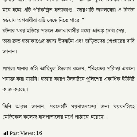
মনে হচ্ছে এটি পরিকল্পিত হত্যাকাণ্ড। জায়গাটি জঙ্গলঘেরা ও নির্জন
হওয়ায় অপরাধীরা এটি বেছে নিতে পারে।”
ঘটনার খবর ছড়িয়ে পড়লে এলাকাবাসীর মধ্যে আতঙ্ক দেখা দেয়,
তারা দ্রুত হত্যাকাণ্ডের রহস্য উদঘাটন এবং জড়িতদের গ্রেপ্তারের দাবি
জানান।
পাগলা থানার ওসি আমিনুল ইসলাম বলেন, “নিহতের পরিচয় এখনো
শনাক্ত করা যায়নি। হত্যার কারণ উদঘাটনে পুলিশের একাধিক ইউনিট
কাজ করছে।
তিনি আরও জানান, মরদেহটি ময়নাতদন্তের জন্য ময়মনসিংহ
মেডিকেল কলেজ হাসপাতালের মর্গে পাঠানো হয়েছে ।
Post Views:
16