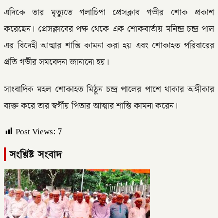
এদিকে তার মৃত্যুতে গলাচিপা প্রেসক্লাব গভীর শোক প্রকাশ
করেছেন। প্রেসক্লাবের পক্ষ থেকে এক শোকবার্তায় মনিন্দ্র চন্দ্র পাল
এর বিদেহী আত্মার শান্তি কামনা করা হয় এবং শোকাহত পরিবারের
প্রতি গভীর সমবেদনা জানানো হয়।
সাংবাদিক মহল শোকাহত মিঠুন চন্দ্র পালের পাশে থাকার অঙ্গীকার
ব্যক্ত করে তার স্বর্গীয় পিতার আত্মার শান্তি কামনা করেন।
Post Views:
7
সংশ্লিষ্ট সংবাদ