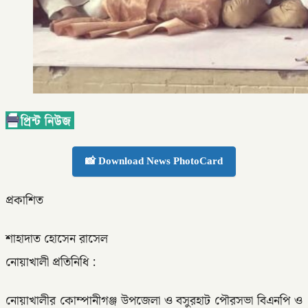
📸 Download News PhotoCard
প্রকাশিত
শাহাদাত হোসেন রাসেল
নোয়াখালী প্রতিনিধি :
নোয়াখালীর কোম্পানীগঞ্জ উপজেলা ও বসুরহাট পৌরসভা বিএনপি ও