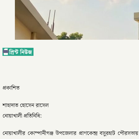
প্রকাশিত
শাহাদাত হোসেন রাসেল
নোয়াখালী প্রতিনিধি:
নোয়াখালীর কোম্পানীগঞ্জ উপজেলার প্রাণকেন্দ্র বসুরহাট পৌরসভ