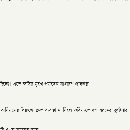
 দিচ্ছে। এতে ক্ষতির মুখে পড়ছেন সাধারণ গ্রাহকরা।
ের বিরুদ্ধে দ্রুত ব্যবস্থা না নিলে ভবিষ্যতে বড় ধরনের দুর্ঘটনার