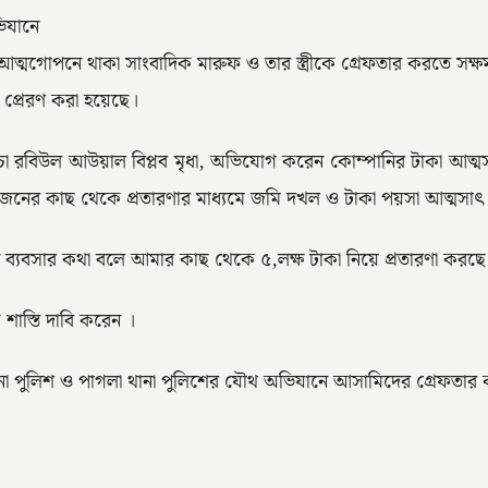
িযানে
ত্মগোপনে থাকা সাংবাদিক মারুফ ও তার স্ত্রীকে গ্রেফতার করতে সক্ষ
প্রেরণ করা হয়েছে।
া রবিউল আউয়াল বিপ্লব মৃধা, অভিযোগ করেন কোম্পানির টাকা আত্মস
নের কাছ থেকে প্রতারণার মাধ্যমে জমি দখল ও টাকা পয়সা আত্মসা
ন ব্যবসার কথা বলে আমার কাছ থেকে ৫,লক্ষ টাকা নিয়ে প্রতারণা করছ
 শাস্তি দাবি করেন ।
না পুলিশ ও পাগলা থানা পুলিশের যৌথ অভিযানে আসামিদের গ্রেফতার 