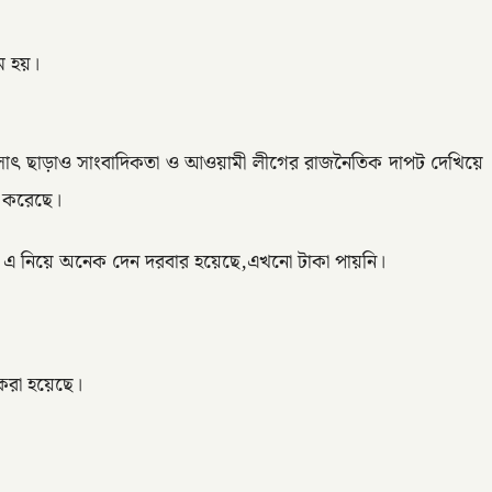
ম হয়।
াৎ ছাড়াও সাংবাদিকতা ও আওয়ামী লীগের রাজনৈতিক দাপট দেখিয়ে
ৎ করেছে।
ে এ নিয়ে অনেক দেন দরবার হয়েছে,এখনো টাকা পায়নি।
করা হয়েছে।