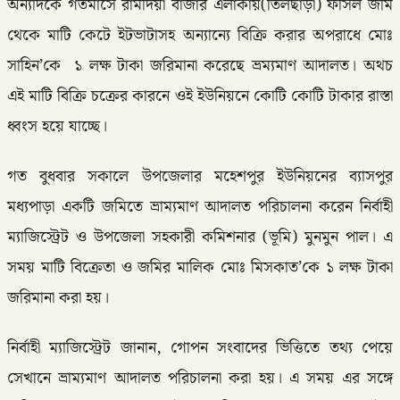
অন্যদিকে গতমাসে রামদিয়া বাজার এলাকায়(তিলছাড়া) ফসিল জমি
থেকে মাটি কেটে ইটভাটাসহ অন্যান্যে বিক্রি করার অপরাধে মোঃ
সাহিন’কে ১ লক্ষ টাকা জরিমানা করেছে ভ্রম্যমাণ আদালত। অথচ
এই মাটি বিক্রি চক্রের কারনে ওই ইউনিয়নে কোটি কোটি টাকার রাস্তা
ধ্বংস হয়ে যাচ্ছে।
গত বুধবার সকালে উপজেলার মহেশপুর ইউনিয়নের ব্যাসপুর
মধ্যপাড়া একটি জমিতে ভ্রাম্যমাণ আদালত পরিচালনা করেন নির্বাহী
ম্যাজিস্ট্রেট ও উপজেলা সহকারী কমিশনার (ভূমি) মুনমুন পাল। এ
সময় মাটি বিক্রেতা ও জমির মালিক মোঃ মিসকাত’কে ১ লক্ষ টাকা
জরিমানা করা হয়।
নির্বাহী ম্যাজিস্ট্রেট জানান, গোপন সংবাদের ভিত্তিতে তথ্য পেয়ে
সেখানে ভ্রাম্যমাণ আদালত পরিচালনা করা হয়। এ সময় এর সঙ্গে