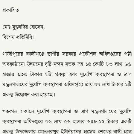
প্রকাশিত
মোঃ মুক্তাদির হোসেন,
বিশেষ প্রতিনিধি।
গাজীপুরের কালীগঞ্জে স্থাণীয় সরকার প্রকৌশল অধিদপ্তরের পল্লী
অবকাঠামো উন্নয়নের দৃষ্টি নন্দন সড়ক সহ ১৫ কোটি ৮৩ লাখ ৬৬
হাজার ৯৩৫ টাকার ২টি প্রকল্প এবং দুর্যোগ ব্যবস্থাপনা ও ত্রাণ
মন্ত্রলণালয়ের দুর্যোগ ব্যবস্থাপনা অধিদপ্তরে প্রায় ৭৭ লাখ টাকার ১টি
প্রকল্প উদ্বোধন করা হয়েছে।
গতকাল সকালে দুর্যোগ ব্যবস্থাপনা ও ত্রাণ মন্ত্রলণালয়ের দুর্যোগ
ব্যবস্থাপনা অধিদপ্তরে ৭৬ লাখ ৫৬ হাজার ৬৫৮.৯৫ টাকার একটি
প্রকল্প উপজেলার মোক্তারপুর ইউনিয়নের হাসেম শেখের বাড়ী হতে