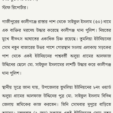
স্টাফ রিপোর্টার।
গাজীপুরের কালীগঞ্জে রাস্তার পাশ থেকে সাইফুল ইসলাম (৫০) নামে
এক ব্যক্তির মরদেহ উদ্ধার করেছে কালীগঞ্জ থানা পুলিশ। নিহতের
মুখে বীভৎস আঘাতের একাধিক চিহ্ন রয়েছে। তুমলিয়া ইউনিয়নের
সোম নতুন বাজারের উত্তর পাশে গোরস্থান সংলগ্ন এলাকায় সড়কের
পাশ থেকে একই ইউনিয়নের পাশ্ববর্তী অলুয়া গ্রামের আলফাজ
উদ্দিনের ছেলে মো. সাইফুল ইসলামের লাশটি উদ্ধার করে কালীগঞ্জ
থানা পুলিশ।
স্থানীয় সূত্রে জানা যায়, উপজেলার তুমলিয়া ইউনিয়নের ৮নং ওয়ার্ড
অলুয়া গ্রামের আলফাজ উদ্দিনের পুত্র মো. সাইফুল ইসলাম বিভিন্ন
জেলায় শ্রমিকের কাজ করতেন। তিনি সোমবার দুপুরে বাড়িতে