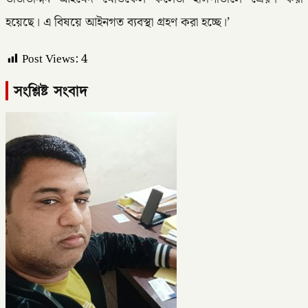
হয়েছে। এ বিষয়ে আইনগত ব্যবস্থা গ্রহণ করা হচ্ছে।’
Post Views:
4
সংশ্লিষ্ট সংবাদ