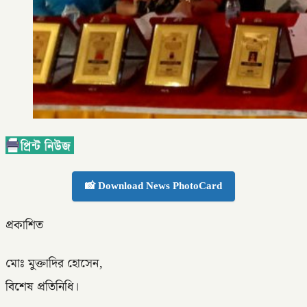
📸 Download News PhotoCard
প্রকাশিত
মোঃ মুক্তাদির হোসেন,
বিশেষ প্রতিনিধি।