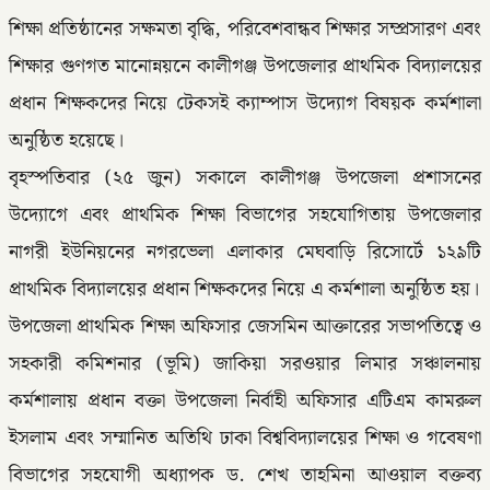
শিক্ষা প্রতিষ্ঠানের সক্ষমতা বৃদ্ধি, পরিবেশবান্ধব শিক্ষার সম্প্রসারণ এবং
শিক্ষার গুণগত মানোন্নয়নে কালীগঞ্জ উপজেলার প্রাথমিক বিদ্যালয়ের
প্রধান শিক্ষকদের নিয়ে টেকসই ক্যাম্পাস উদ্যোগ বিষয়ক কর্মশালা
অনুষ্ঠিত হয়েছে।
বৃহস্পতিবার (২৫ জুন) সকালে কালীগঞ্জ উপজেলা প্রশাসনের
উদ্যোগে এবং প্রাথমিক শিক্ষা বিভাগের সহযোগিতায় উপজেলার
নাগরী ইউনিয়নের নগরভেলা এলাকার মেঘবাড়ি রিসোর্টে ১২৯টি
প্রাথমিক বিদ্যালয়ের প্রধান শিক্ষকদের নিয়ে এ কর্মশালা অনুষ্ঠিত হয়।
উপজেলা প্রাথমিক শিক্ষা অফিসার জেসমিন আক্তারের সভাপতিত্বে ও
সহকারী কমিশনার (ভূমি) জাকিয়া সরওয়ার লিমার সঞ্চালনায়
কর্মশালায় প্রধান বক্তা উপজেলা নির্বাহী অফিসার এটিএম কামরুল
ইসলাম এবং সম্মানিত অতিথি ঢাকা বিশ্ববিদ্যালয়ের শিক্ষা ও গবেষণা
বিভাগের সহযোগী অধ্যাপক ড. শেখ তাহমিনা আওয়াল বক্তব্য