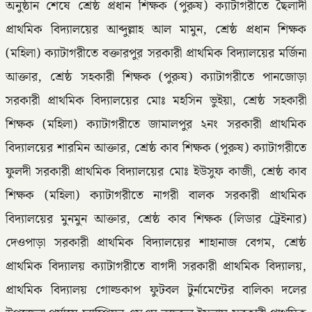
অনুষ্ঠান শেষে শ্রেষ্ঠ প্রধান শিক্ষক (পুরুষ) ক্যাটাগরীতে ছৈলাদী
প্রাথমিক বিদ্যালয়ের আব্দুল্লাহ আল মামুন, শ্রেষ্ঠ প্রধান শিক্ষক
(মহিলা) ক্যাটাগরীতে বক্তারপুর সরকারী প্রাথমিক বিদ্যালয়ের মর্জিনা
আক্তার, শ্রেষ্ঠ সহকারী শিক্ষক (পুরুষ) ক্যাটাগরীতে পানজোড়া
সরকারী প্রাথমিক বিদ্যালয়ের মোঃ মহসিন ভুইয়া, শ্রেষ্ঠ সহকারী
শিক্ষক (মহিলা) ক্যাটাগরীতে জামালপুর ২নং সরকারী প্রাথমিক
বিদ্যালয়ের শারমিন আক্তার, শ্রেষ্ঠ কাব শিক্ষক (পুরুষ) ক্যাটাগরীতে
ফুলদী সরকারী প্রাথমিক বিদ্যালয়ের মোঃ ইউসুফ কাজী, শ্রেষ্ঠ কাব
শিক্ষক (মহিলা) ক্যাটাগরীতে নাগরী বালক সরকারী প্রাথমিক
বিদ্যালয়ের মুনমুন আক্তার, শ্রেষ্ঠ কাব শিক্ষক (লিডার ট্রেইনার)
দেওপাড়া সরকারী প্রাথমিক বিদ্যালয়ের শাহানাজ বেগম, শ্রেষ্ঠ
প্রাথমিক বিদ্যালয় ক্যাটাগরীতে বাগদী সরকারী প্রাথমিক বিদ্যালয়,
প্রাথমিক বিদ্যালয় গোল্ডকাপ ফুটবল টুর্নামেন্টের বালিকা দলের