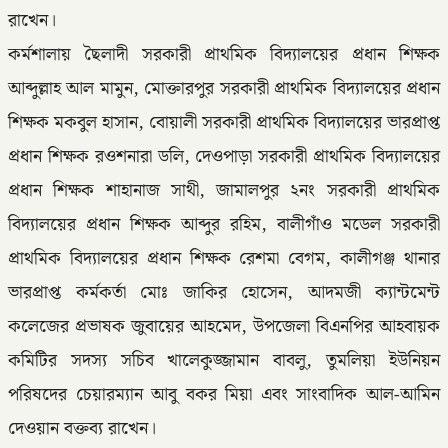
রাখেন।
কর্মশালায় ছৈলাদী সরকারী প্রাথমিক বিদ্যালয়ের প্রধান শিক্ষক
আব্দুল্লাহ আল মামুন, মোক্তারপুর সরকারী প্রাথমিক বিদ্যালয়ের প্রধান
শিক্ষক মকবুল হাসান, বোয়ালী সরকারী প্রাথমিক বিদ্যালয়ের ভারপ্রাপ্ত
প্রধান শিক্ষক রওশনারা ডলি, দেওপাড়া সরকারী প্রাথমিক বিদ্যালয়ের
প্রধান শিক্ষক শাহানাজ সাথী, জামালপুর ২নং সরকারী প্রাথমিক
বিদ্যালয়ের প্রধান শিক্ষক আব্দুর রহিম, বালীগাঁও মডেল সরকারী
প্রাথমিক বিদ্যালয়ের প্রধান শিক্ষক রেশমা বেগম, কালীগঞ্জ থানার
ভারপ্রাপ্ত কর্মকর্তা মোঃ জাকির হোসেন, আদমজী ক্যান্টমেন্ট
কলেজের প্রভাষক জুবায়ের আহমেদ, উপজেলা বিএনপির আহবায়ক
কমিটির সদস্য সচিব খালেকুজ্জামান বাবলু, তুমলিয়া ইউনিয়ন
পরিষদের চেয়ারম্যান আবু বকর মিয়া এবং সাংবাদিক আল-আমিন
দেওয়ান বক্তব্য রাখেন।