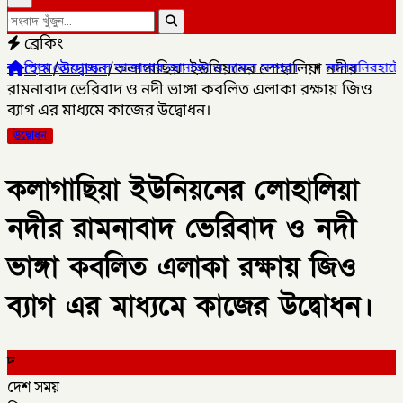
ব্রেকিং
হোম
/
উদ্বোধন
/
কলাগাছিয়া ইউনিয়নের লোহালিয়া নদীর
ল ডাক্তারের জানাজা ও দাফন সম্পন্ন।
✦
লালমনিরহাটের ৫ উপজেলার ৪টিতে 
রামনাবাদ ভেরিবাদ ও নদী ভাঙ্গা কবলিত এলাকা রক্ষায় জিও
ব্যাগ এর মাধ্যমে কাজের উদ্বোধন।
উদ্বোধন
কলাগাছিয়া ইউনিয়নের লোহালিয়া
নদীর রামনাবাদ ভেরিবাদ ও নদী
ভাঙ্গা কবলিত এলাকা রক্ষায় জিও
ব্যাগ এর মাধ্যমে কাজের উদ্বোধন।
দ
দেশ সময়