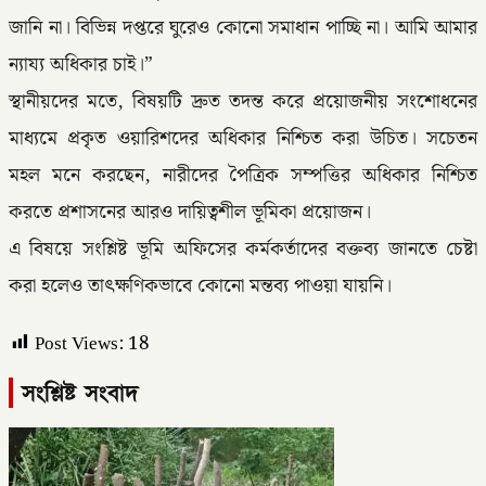
জানি না। বিভিন্ন দপ্তরে ঘুরেও কোনো সমাধান পাচ্ছি না। আমি আমার
ন্যায্য অধিকার চাই।”
স্থানীয়দের মতে, বিষয়টি দ্রুত তদন্ত করে প্রয়োজনীয় সংশোধনের
মাধ্যমে প্রকৃত ওয়ারিশদের অধিকার নিশ্চিত করা উচিত। সচেতন
মহল মনে করছেন, নারীদের পৈত্রিক সম্পত্তির অধিকার নিশ্চিত
করতে প্রশাসনের আরও দায়িত্বশীল ভূমিকা প্রয়োজন।
এ বিষয়ে সংশ্লিষ্ট ভূমি অফিসের কর্মকর্তাদের বক্তব্য জানতে চেষ্টা
করা হলেও তাৎক্ষণিকভাবে কোনো মন্তব্য পাওয়া যায়নি।
Post Views:
18
সংশ্লিষ্ট সংবাদ