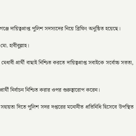
ে দায়িত্বপ্রাপ্ত পুলিশ সদস্যদের নিয়ে ব্রিফিং অনুষ্ঠিত হয়েছে।
. হাবীবুল্লাহ।
েধাবী প্রার্থী বাছাই নিশ্চিত করতে দায়িত্বপ্রাপ্ত সবাইকে সর্বোচ্চ সততা,
্রার্থী নির্বাচন নিশ্চিত করার ওপর গুরুত্বারোপ করেন।
 সহায়তা দিতে পুলিশ সদর দপ্তরের মনোনীত প্রতিনিধি হিসেবে উপস্থিত