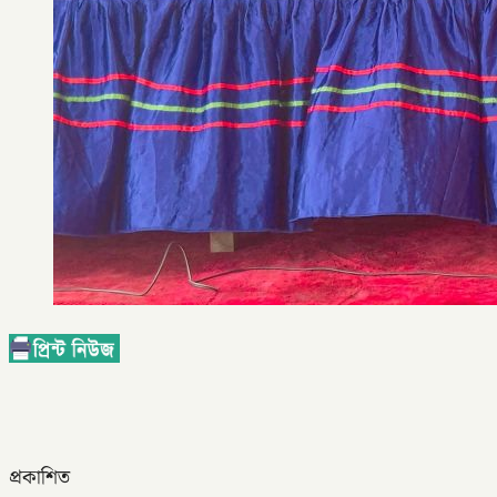
প্রকাশিত