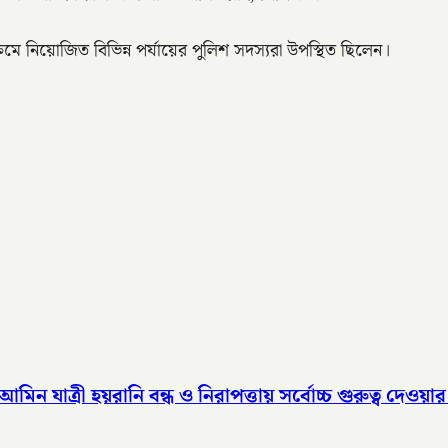
রমে নিয়োজিত বিভিন্ন পর্যায়ের পুলিশ সদস্যরা উপস্থিত ছিলেন।
 যাত্রী হয়রানি বন্ধ ও নিরাপত্তায় সর্বোচ্চ গুরুত্ব দেওয়ার 