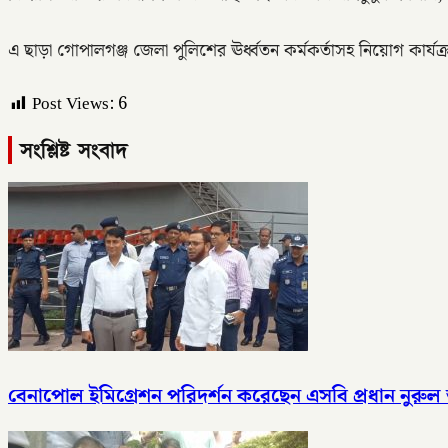
এ ছাড়া গোপালগঞ্জ জেলা পুলিশের ঊর্ধ্বতন কর্মকর্তাসহ নিয়োগ কার্যক্
Post Views:
6
সংশ্লিষ্ট সংবাদ
বেনাপোল ইমিগ্রেশন পরিদর্শন করেছেন এসবি প্রধান নুরুল আমিন